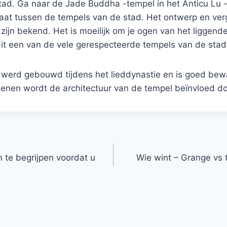
tad. Ga naar de Jade Buddha -tempel in het Anticu Lu
staat tussen de tempels van de stad. Het ontwerp en ve
 zijn bekend. Het is moeilijk om je ogen van het liggen
it een van de vele gerespecteerde tempels van de stad 
werd gebouwd tijdens het lieddynastie en is goed bew
denen wordt de architectuur van de tempel beïnvloed do
 te begrijpen voordat u
Wie wint – Grange vs