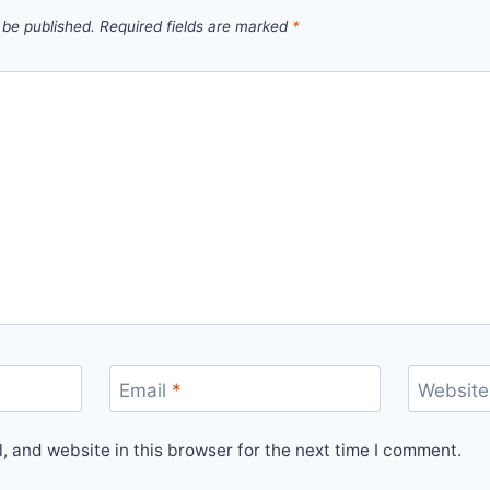
 be published.
Required fields are marked
*
Email
*
Website
 and website in this browser for the next time I comment.