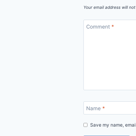
Your email address will not
Comment
*
Name
*
Save my name, email,