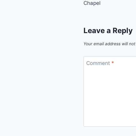
Chapel
Leave a Reply
Your email address will not
Comment
*