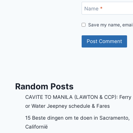
Name
*
Save my name, email,
Random Posts
CAVITE TO MANILA (LAWTON & CCP): Ferry
or Water Jeepney schedule & Fares
15 Beste dingen om te doen in Sacramento,
Californië