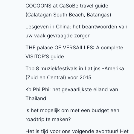
COCOONS at CaSoBe travel guide
(Calatagan South Beach, Batangas)
Lesgeven in China: het beantwoorden van
uw vaak gevraagde zorgen
THE palace OF VERSAILLES: A complete
VISITOR’S guide
Top 8 muziekfestivals in Latijns -Amerika
(Zuid en Central) voor 2015
Ko Phi Phi: het gevaarlijkste eiland van
Thailand
Is het mogelijk om met een budget een
roadtrip te maken?
Het is tijd voor ons volgende avontuur! Het