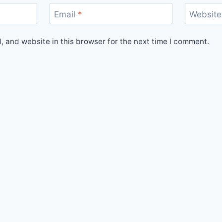
Email
*
Website
 and website in this browser for the next time I comment.