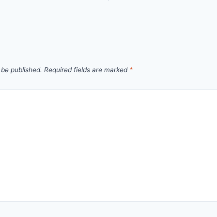
 be published.
Required fields are marked
*